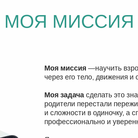
МОЯ МИССИЯ
Моя миссия
—научить взро
через его тело, движения и
Моя задача
сделать это зн
родители перестали пережи
и сложности в одиночку, а 
профессионально и уверен