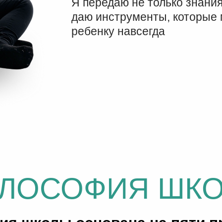
Я передаю не только знания
даю инструменты, которые 
ребенку навсегда
ЛОСОФИЯ ШК