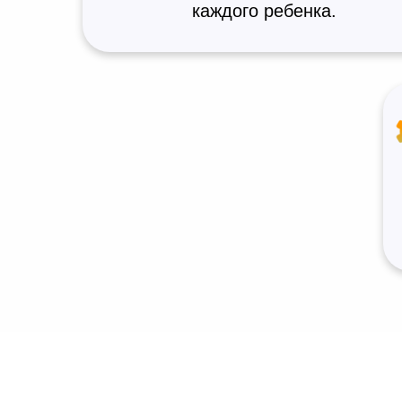
каждого ребенка.