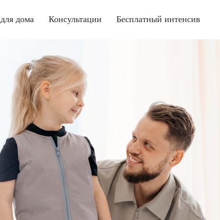
для дома
Консультации
Бесплатный интенсив