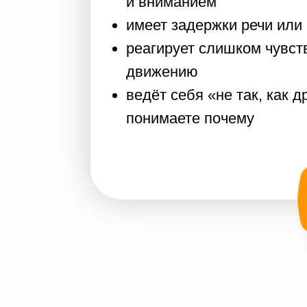
понимаете почему