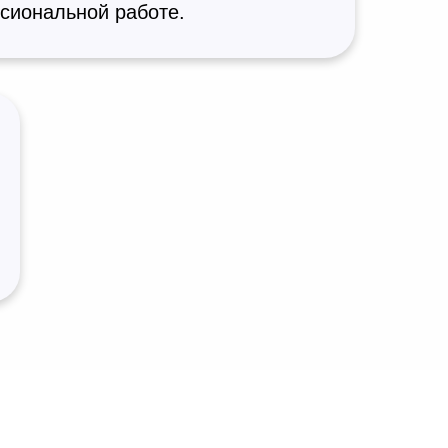
сиональной работе.