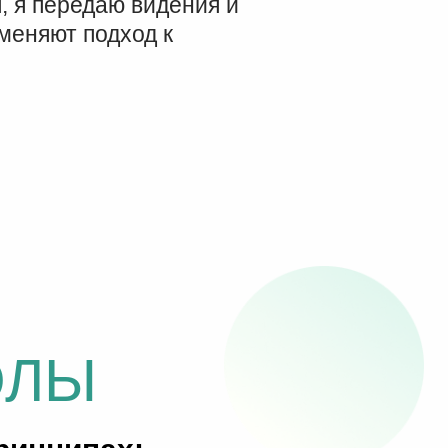
, я передаю видения и
меняют подход к
ОЛЫ